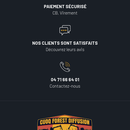
PAIEMENT SÉCURISÉ
CB, Virement
NOS CLIENTS SONT SATISFAITS
Découvrez leurs avis
04 71 66 64 01
Contactez-nous