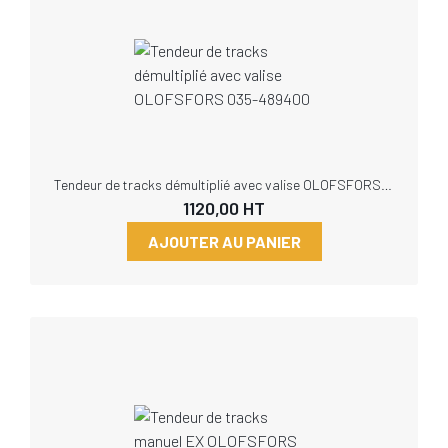
Tendeur de tracks démultiplié avec valise OLOFSFORS 035-489400
1120,00
HT
AJOUTER AU PANIER