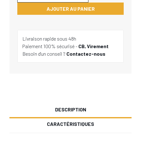
AJOUTER AU PANIER
Livraison rapide sous 48h
Paiement 100% sécurisé -
CB, Virement
Besoin d'un conseil ?
Contactez-nous
DESCRIPTION
CARACTÉRISTIQUES