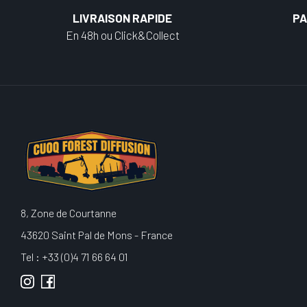
LIVRAISON RAPIDE
PA
En 48h ou Click&Collect
8, Zone de Courtanne
43620 Saint Pal de Mons - France
Tel : +33 (0)4 71 66 64 01