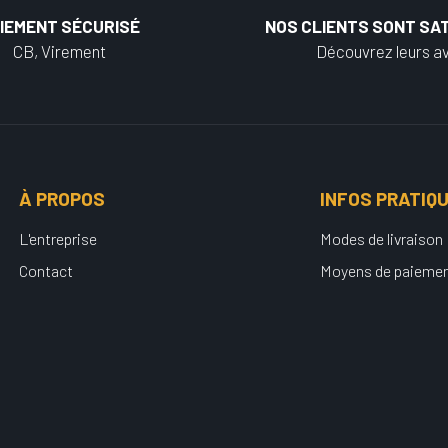
IEMENT SÉCURISÉ
NOS CLIENTS SONT SAT
CB, Virement
Découvrez leurs av
À PROPOS
INFOS PRATIQ
L'entreprise
Modes de livraison
Contact
Moyens de paieme