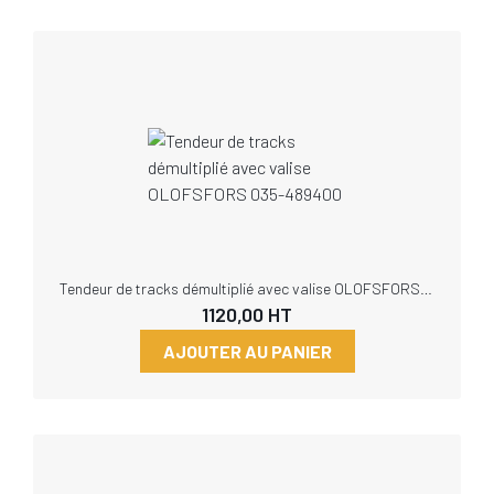
Tendeur de tracks démultiplié avec valise OLOFSFORS 035-489400
1120,00
HT
AJOUTER AU PANIER