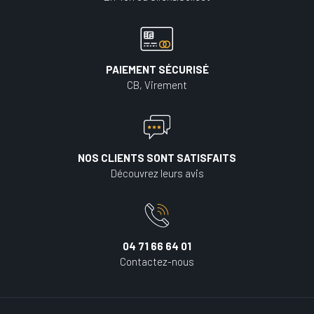
PAIEMENT SÉCURISÉ
CB, Virement
NOS CLIENTS SONT SATISFAITS
Découvrez leurs avis
04 71 66 64 01
Contactez-nous