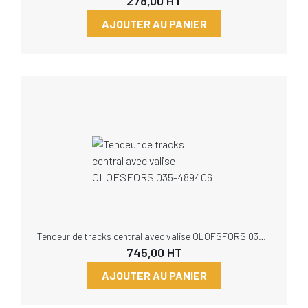
278,00
HT
AJOUTER AU PANIER
Tendeur de tracks central avec valise OLOFSFORS 035-489406
745,00
HT
AJOUTER AU PANIER