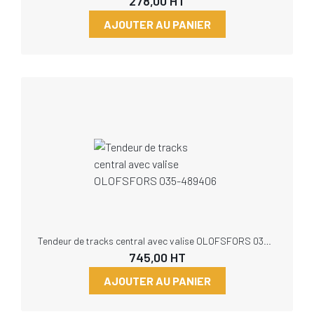
278,00
HT
AJOUTER AU PANIER
Tendeur de tracks central avec valise OLOFSFORS 035-489406
745,00
HT
AJOUTER AU PANIER