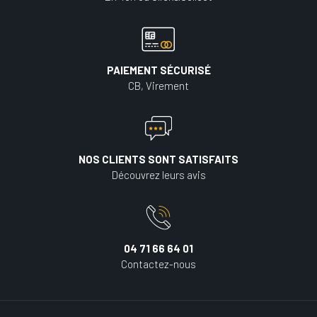
PAIEMENT SÉCURISÉ
CB, Virement
NOS CLIENTS SONT SATISFAITS
Découvrez leurs avis
04 71 66 64 01
Contactez-nous