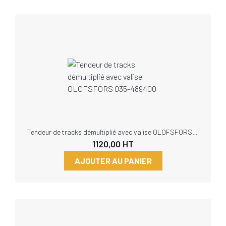
Tendeur de tracks démultiplié avec valise OLOFSFORS 035-489400
1120,00
HT
AJOUTER AU PANIER