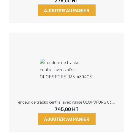
278,00
HT
AJOUTER AU PANIER
Tendeur de tracks central avec valise OLOFSFORS 035-489406
745,00
HT
AJOUTER AU PANIER