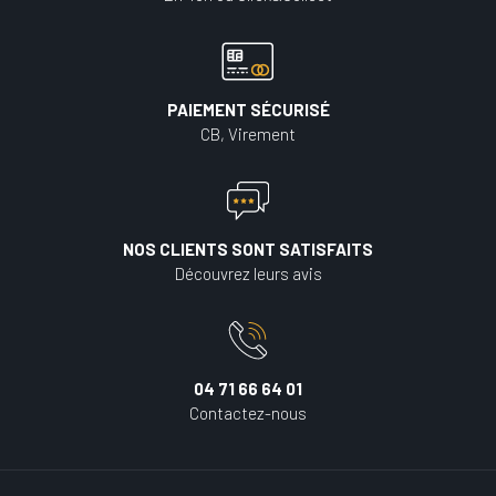
PAIEMENT SÉCURISÉ
CB, Virement
NOS CLIENTS SONT SATISFAITS
Découvrez leurs avis
04 71 66 64 01
Contactez-nous