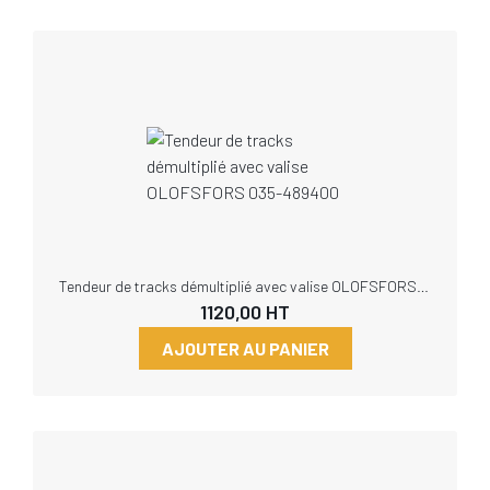
Tendeur de tracks démultiplié avec valise OLOFSFORS 035-489400
1120,00
HT
AJOUTER AU PANIER