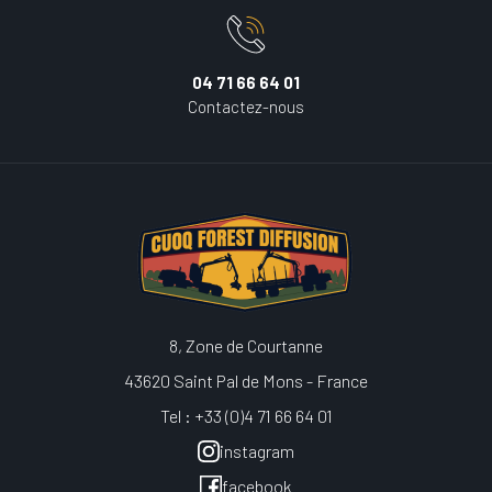
04 71 66 64 01
Contactez-nous
8, Zone de Courtanne
43620 Saint Pal de Mons - France
Tel : +33 (0)4 71 66 64 01
instagram
facebook