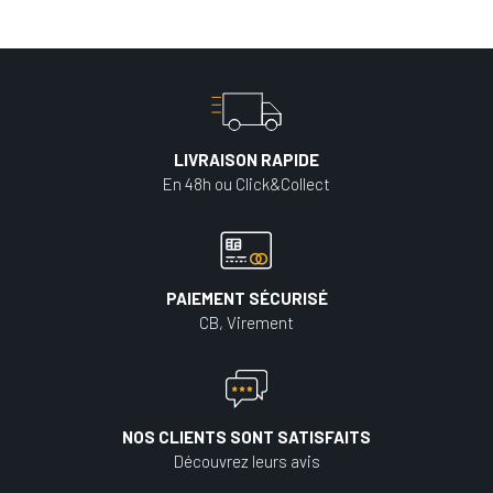
LIVRAISON RAPIDE
En 48h ou Click&Collect
PAIEMENT SÉCURISÉ
CB, Virement
NOS CLIENTS SONT SATISFAITS
Découvrez leurs avis