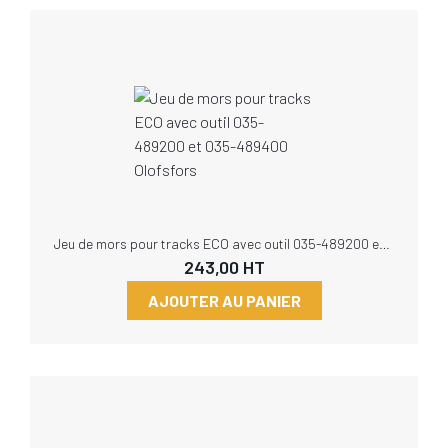
Jeu de mors pour tracks ECO avec outil 035-489200 et 035-489400 Olofsfors
243,00
HT
AJOUTER AU PANIER