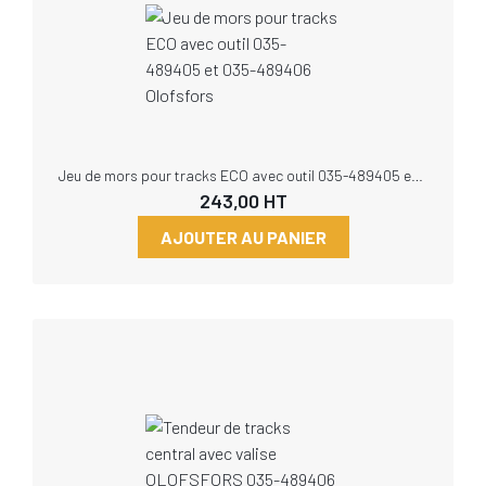
Jeu de mors pour tracks ECO avec outil 035-489405 et 035-489406 Olofsfors
243,00
HT
AJOUTER AU PANIER