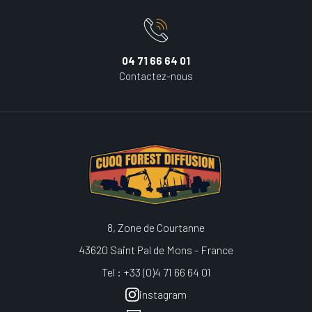
04 71 66 64 01
Contactez-nous
8, Zone de Courtanne
43620 Saint Pal de Mons - France
Tel : +33 (0)4 71 66 64 01
instagram