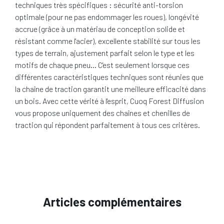
techniques très spécifiques : sécurité anti-torsion
optimale (pour ne pas endommager les roues), longévité
accrue (grâce à un matériau de conception solide et
résistant comme l'acier), excellente stabilité sur tous les
types de terrain, ajustement parfait selon le type et les
motifs de chaque pneu… C'est seulement lorsque ces
différentes caractéristiques techniques sont réunies que
la chaîne de traction garantit une meilleure efficacité dans
un bois. Avec cette vérité à l'esprit, Cuoq Forest Diffusion
vous propose uniquement des chaînes et chenilles de
traction qui répondent parfaitement à tous ces critères.
Articles complémentaires