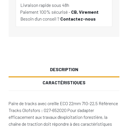
Livraison rapide sous 48h
Paiement 100% sécurisé -
CB, Virement
Besoin d'un conseil ?
Contactez-nous
DESCRIPTION
CARACTÉRISTIQUES
Paire de tracks avec oreille ECO 22mm 710-22.5 Référence
Tracks Olofsfors : 027-652020 Pour s'adapter
efficacement aux travaux d'exploitation forestière, la
chaîne de traction doit répondre à des caractéristiques