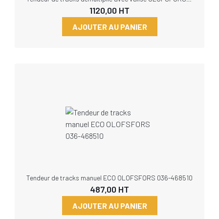
1120,00
HT
AJOUTER AU PANIER
Tendeur de tracks manuel ECO OLOFSFORS 036-468510
487,00
HT
AJOUTER AU PANIER