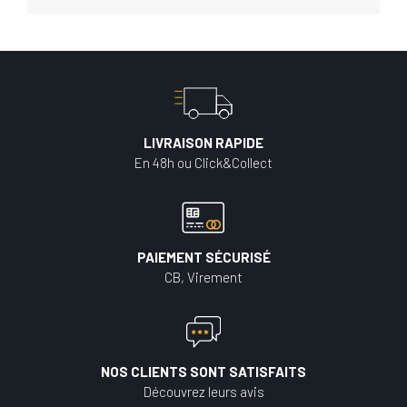
LIVRAISON RAPIDE
En 48h ou Click&Collect
PAIEMENT SÉCURISÉ
CB, Virement
NOS CLIENTS SONT SATISFAITS
Découvrez leurs avis