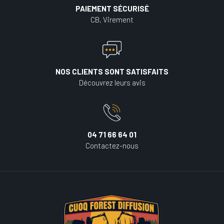
PAIEMENT SÉCURISÉ
CB, Virement
NOS CLIENTS SONT SATISFAITS
Découvrez leurs avis
04 71 66 64 01
Contactez-nous