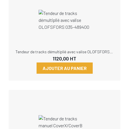
Tendeur de tracks démultiplié avec valise OLOFSFORS 035-489400
1120,00
HT
AJOUTER AU PANIER