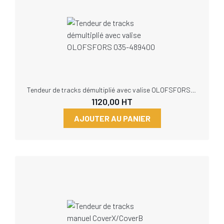
Tendeur de tracks démultiplié avec valise OLOFSFORS 035-489400
1120,00
HT
AJOUTER AU PANIER