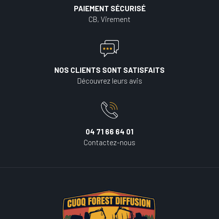
PAIEMENT SÉCURISÉ
CB, Virement
NOS CLIENTS SONT SATISFAITS
Découvrez leurs avis
04 71 66 64 01
Contactez-nous