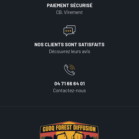
PAIEMENT SÉCURISÉ
CB, Virement
NOS CLIENTS SONT SATISFAITS
Découvrez leurs avis
04 71 66 64 01
Contactez-nous