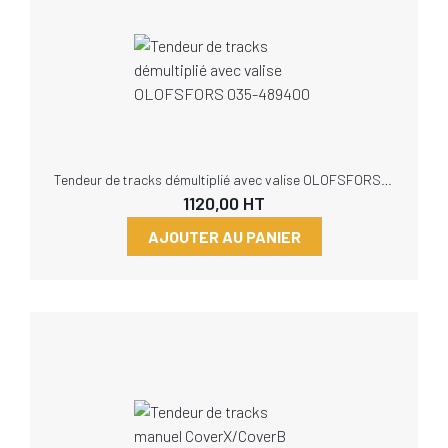
Tendeur de tracks démultiplié avec valise OLOFSFORS 035-489400
1120,00
HT
AJOUTER AU PANIER