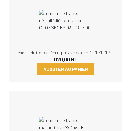
Tendeur de tracks démultiplié avec valise OLOFSFORS 035-489400
1120,00
HT
AJOUTER AU PANIER