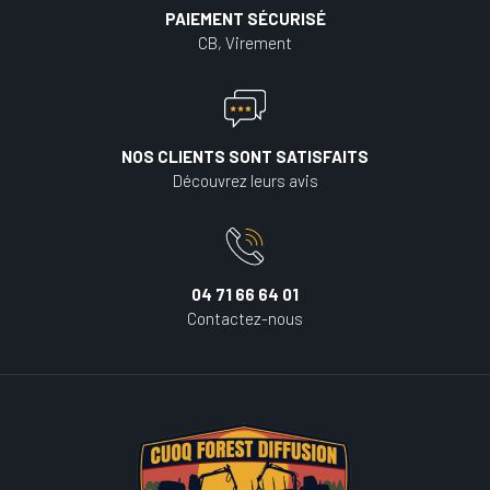
PAIEMENT SÉCURISÉ
CB, Virement
NOS CLIENTS SONT SATISFAITS
Découvrez leurs avis
04 71 66 64 01
Contactez-nous