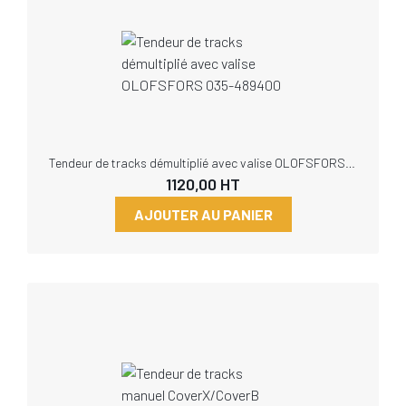
Tendeur de tracks démultiplié avec valise OLOFSFORS 035-489400
1120,00
HT
AJOUTER AU PANIER