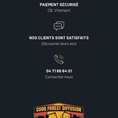
PAIEMENT SÉCURISÉ
CB, Virement
NOS CLIENTS SONT SATISFAITS
Découvrez leurs avis
04 71 66 64 01
Contactez-nous