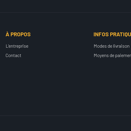
À PROPOS
INFOS PRATIQ
L'entreprise
Modes de livraison
Contact
Moyens de paieme