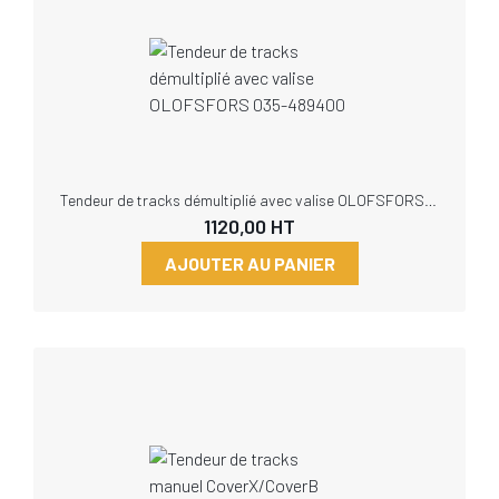
Tendeur de tracks démultiplié avec valise OLOFSFORS 035-489400
1120,00
HT
AJOUTER AU PANIER