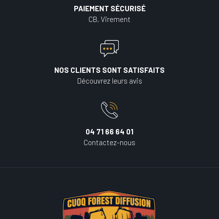
PAIEMENT SÉCURISÉ
CB, Virement
NOS CLIENTS SONT SATISFAITS
Découvrez leurs avis
04 71 66 64 01
Contactez-nous