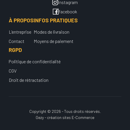
instagram
facebook
À PROPOS
INFOS PRATIQUES
L'entreprise
Modes de livraison
Contact
Moyens de paiement
RGPD
Politique de confidentialité
CGV
Droit de rétractation
Copyright © 2026 - Tous droits réservés.
Gezy - création sites E-Commerce