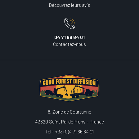
Découvrez leurs avis
04 71 66 64 01
Contactez-nous
8, Zone de Courtanne
43620 Saint Pal de Mons - France
Tel : +33 (0)4 71 66 64 01