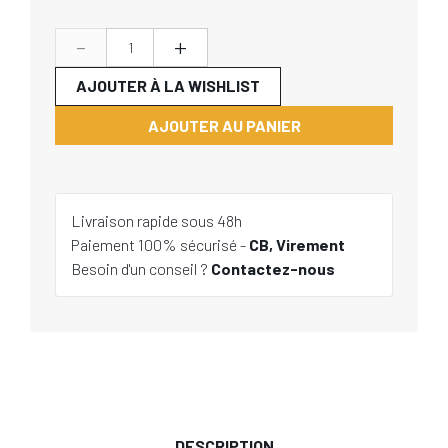
-
+
AJOUTER À LA WISHLIST
AJOUTER AU PANIER
Livraison rapide sous 48h
Paiement 100% sécurisé -
CB, Virement
Besoin d'un conseil ?
Contactez-nous
DESCRIPTION