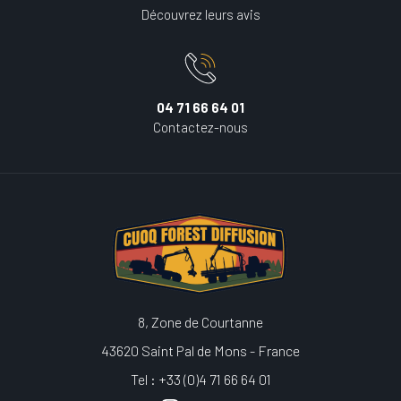
Découvrez leurs avis
04 71 66 64 01
Contactez-nous
8, Zone de Courtanne
43620 Saint Pal de Mons - France
Tel : +33 (0)4 71 66 64 01