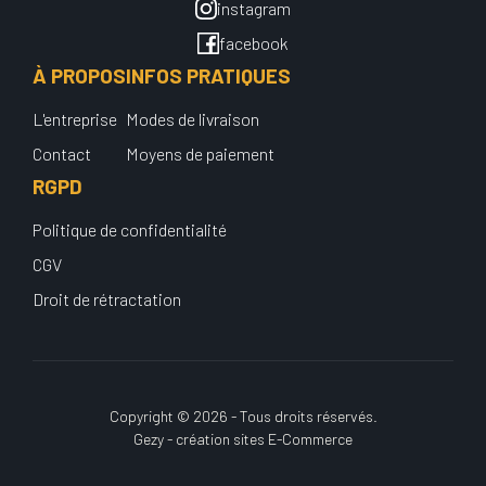
instagram
facebook
À PROPOS
INFOS PRATIQUES
L'entreprise
Modes de livraison
Contact
Moyens de paiement
RGPD
Politique de confidentialité
CGV
Droit de rétractation
Copyright © 2026 - Tous droits réservés.
Gezy - création sites E-Commerce