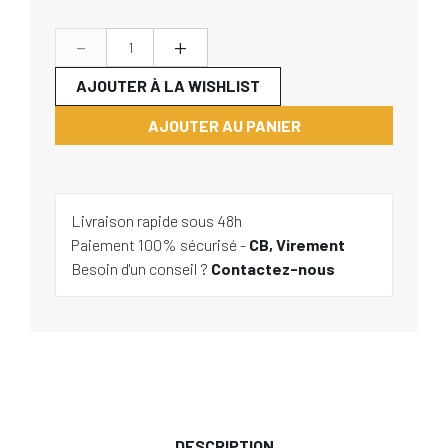
-
+
AJOUTER À LA WISHLIST
AJOUTER AU PANIER
Livraison rapide sous 48h
Paiement 100% sécurisé -
CB, Virement
Besoin d'un conseil ?
Contactez-nous
DESCRIPTION