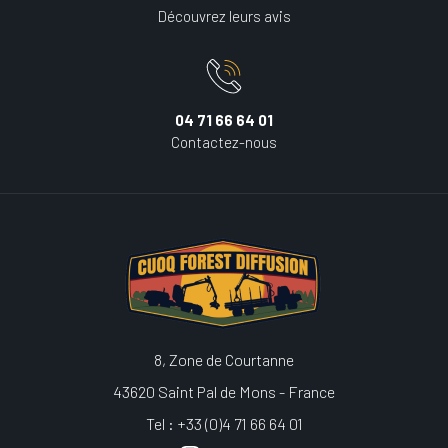
Découvrez leurs avis
04 71 66 64 01
Contactez-nous
8, Zone de Courtanne
43620 Saint Pal de Mons - France
Tel : +33 (0)4 71 66 64 01