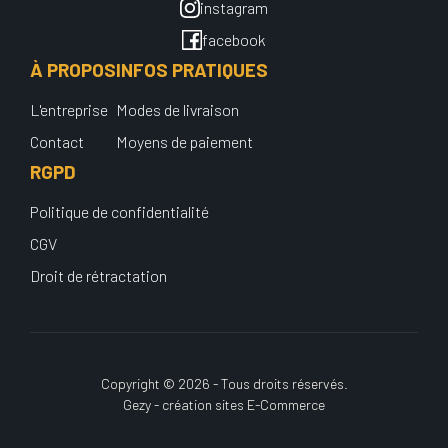
instagram
facebook
À PROPOS
INFOS PRATIQUES
L'entreprise
Modes de livraison
Contact
Moyens de paiement
RGPD
Politique de confidentialité
CGV
Droit de rétractation
Copyright © 2026 - Tous droits réservés.
Gezy - création sites E-Commerce