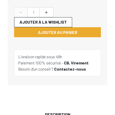
-
+
AJOUTER À LA WISHLIST
AJOUTER AU PANIER
Livraison rapide sous 48h
Paiement 100% sécurisé -
CB, Virement
Besoin d'un conseil ?
Contactez-nous
DESCRIPTION