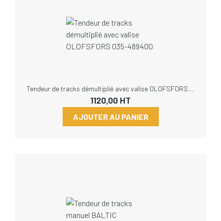
Tendeur de tracks démultiplié avec valise OLOFSFORS 035-489400
1120,00
HT
AJOUTER AU PANIER