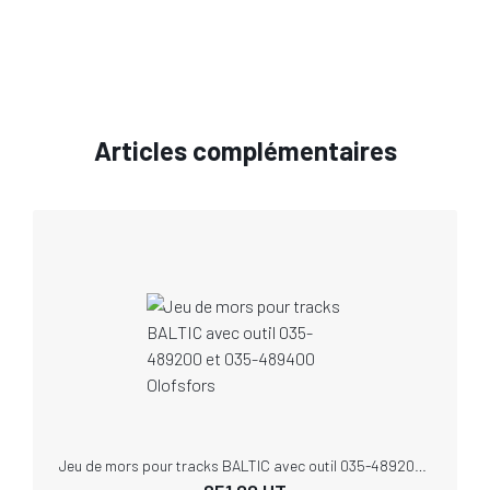
Articles complémentaires
Jeu de mors pour tracks BALTIC avec outil 035-489200 et 035-489400 Olofsfors