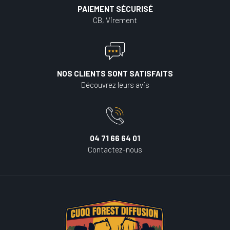
PAIEMENT SÉCURISÉ
CB, Virement
NOS CLIENTS SONT SATISFAITS
Découvrez leurs avis
04 71 66 64 01
Contactez-nous