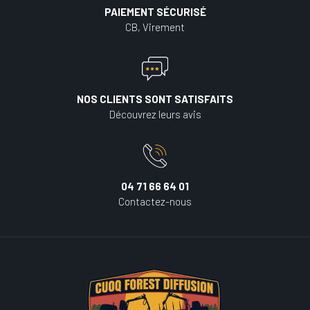
PAIEMENT SÉCURISÉ
CB, Virement
NOS CLIENTS SONT SATISFAITS
Découvrez leurs avis
04 71 66 64 01
Contactez-nous