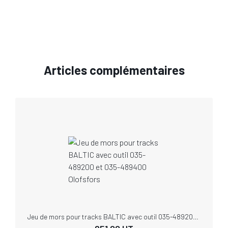
Articles complémentaires
Jeu de mors pour tracks BALTIC avec outil 035-489200 et 035-489400 Olofsfors