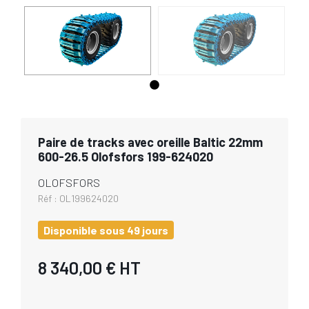
Paire de tracks avec oreille Baltic 22mm
600-26.5 Olofsfors 199-624020
OLOFSFORS
Réf :
OL199624020
Disponible sous 49 jours
8 340,00 €
HT