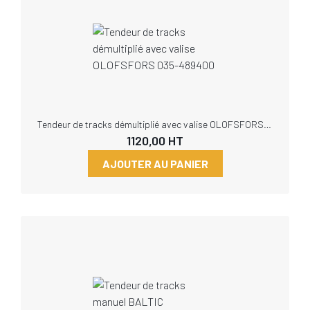
Tendeur de tracks démultiplié avec valise OLOFSFORS 035-489400
1120,00
HT
AJOUTER AU PANIER