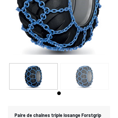
Paire de chaînes triple losange Forstgrip