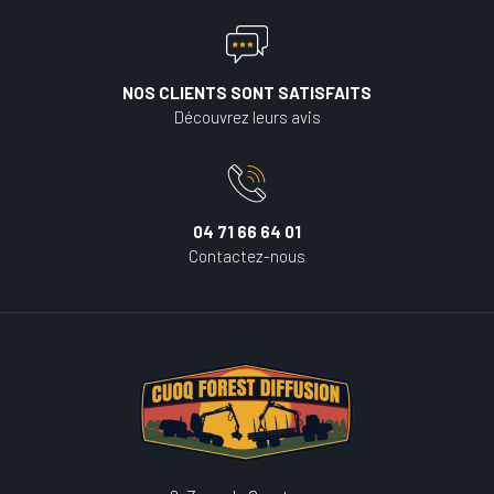
NOS CLIENTS SONT SATISFAITS
Découvrez leurs avis
04 71 66 64 01
Contactez-nous