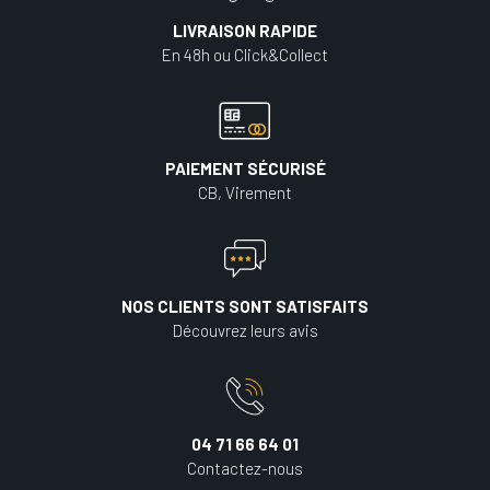
LIVRAISON RAPIDE
En 48h ou Click&Collect
PAIEMENT SÉCURISÉ
CB, Virement
NOS CLIENTS SONT SATISFAITS
Découvrez leurs avis
04 71 66 64 01
Contactez-nous