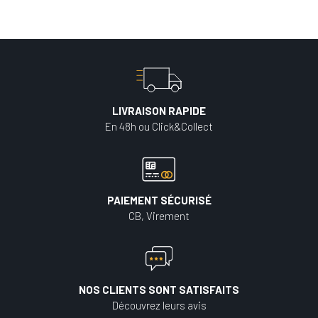
LIVRAISON RAPIDE
En 48h ou Click&Collect
PAIEMENT SÉCURISÉ
CB, Virement
NOS CLIENTS SONT SATISFAITS
Découvrez leurs avis