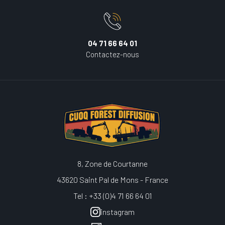
04 71 66 64 01
Contactez-nous
8, Zone de Courtanne
43620 Saint Pal de Mons - France
Tel : +33 (0)4 71 66 64 01
instagram