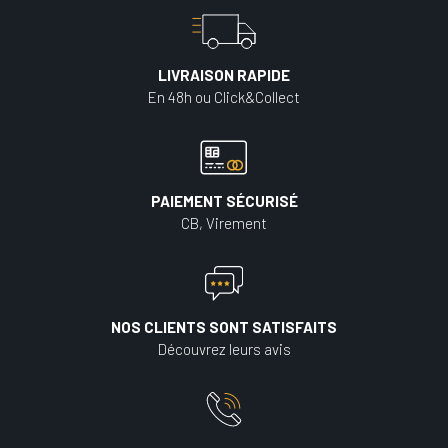
LIVRAISON RAPIDE
En 48h ou Click&Collect
PAIEMENT SÉCURISÉ
CB, Virement
NOS CLIENTS SONT SATISFAITS
Découvrez leurs avis