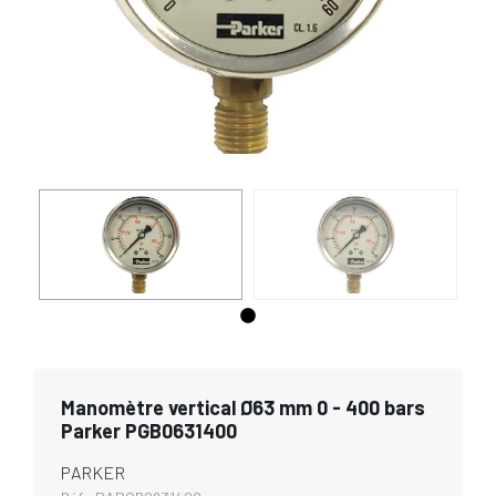
Manomètre vertical Ø63 mm 0 - 400 bars
Parker PGB0631400
PARKER