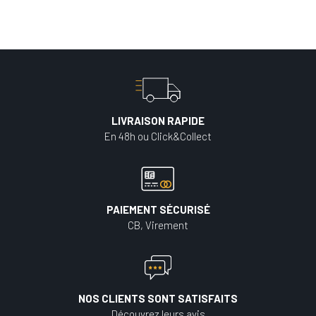
LIVRAISON RAPIDE
En 48h ou Click&Collect
PAIEMENT SÉCURISÉ
CB, Virement
NOS CLIENTS SONT SATISFAITS
Découvrez leurs avis