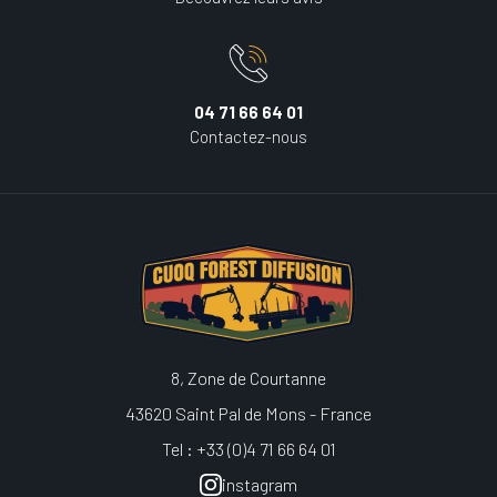
04 71 66 64 01
Contactez-nous
8, Zone de Courtanne
43620 Saint Pal de Mons - France
Tel : +33 (0)4 71 66 64 01
instagram