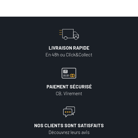
LIVRAISON RAPIDE
En 48h ou Click&Collect
PAIEMENT SÉCURISÉ
CB, Virement
NOS CLIENTS SONT SATISFAITS
Découvrez leurs avis