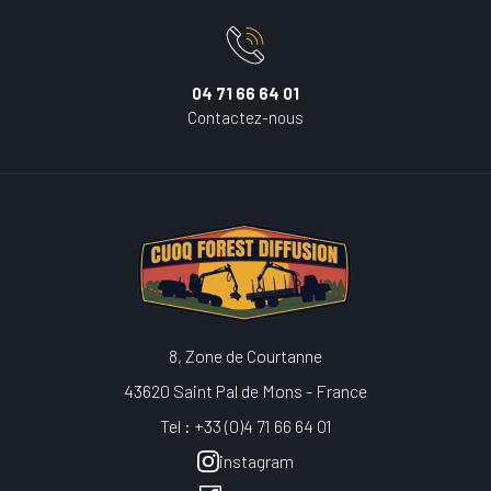
04 71 66 64 01
Contactez-nous
8, Zone de Courtanne
43620 Saint Pal de Mons - France
Tel : +33 (0)4 71 66 64 01
instagram