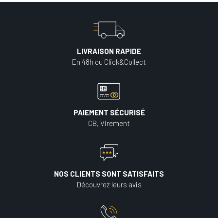
LIVRAISON RAPIDE
En 48h ou Click&Collect
PAIEMENT SÉCURISÉ
CB, Virement
NOS CLIENTS SONT SATISFAITS
Découvrez leurs avis