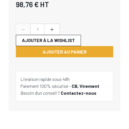
98,76 €
HT
-
+
AJOUTER À LA WISHLIST
AJOUTER AU PANIER
Livraison rapide sous 48h
Paiement 100% sécurisé -
CB, Virement
Besoin d'un conseil ?
Contactez-nous