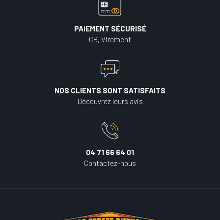
PAIEMENT SÉCURISÉ
CB, Virement
NOS CLIENTS SONT SATISFAITS
Découvrez leurs avis
04 71 66 64 01
Contactez-nous