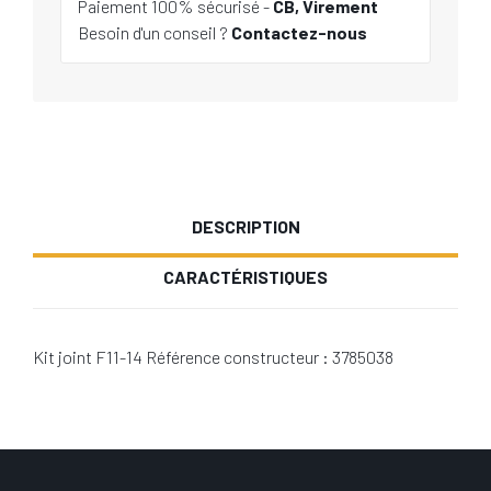
Paiement 100% sécurisé -
CB, Virement
Besoin d'un conseil ?
Contactez-nous
DESCRIPTION
CARACTÉRISTIQUES
Kit joint F11-14 Référence constructeur : 3785038