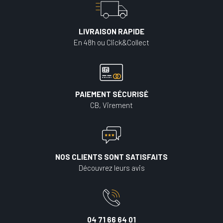
LIVRAISON RAPIDE
En 48h ou Click&Collect
PAIEMENT SÉCURISÉ
CB, Virement
NOS CLIENTS SONT SATISFAITS
Découvrez leurs avis
04 71 66 64 01