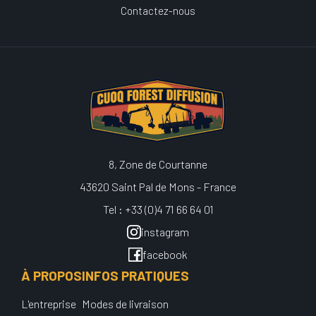
Contactez-nous
8, Zone de Courtanne
43620 Saint Pal de Mons - France
Tel : +33 (0)4 71 66 64 01
instagram
facebook
À PROPOS
INFOS PRATIQUES
L'entreprise
Modes de livraison