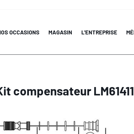
NOS OCCASIONS
MAGASIN
L'ENTREPRISE
MÉ
Kit compensateur LM61411