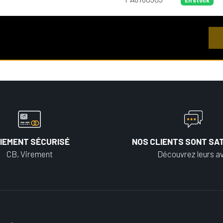
En stock
IEMENT SÉCURISÉ
NOS CLIENTS SONT SAT
CB, Virement
Découvrez leurs av