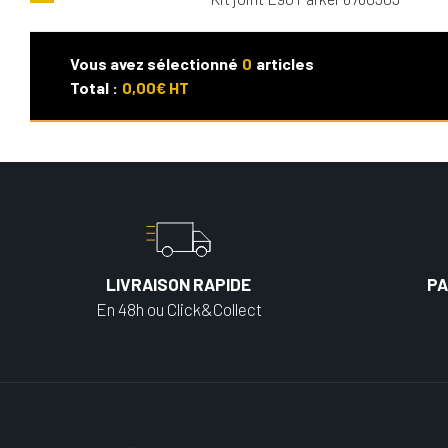
Vous avez sélectionné
0
articles
Total :
0,00
€ HT
LIVRAISON RAPIDE
PA
En 48h ou Click&Collect