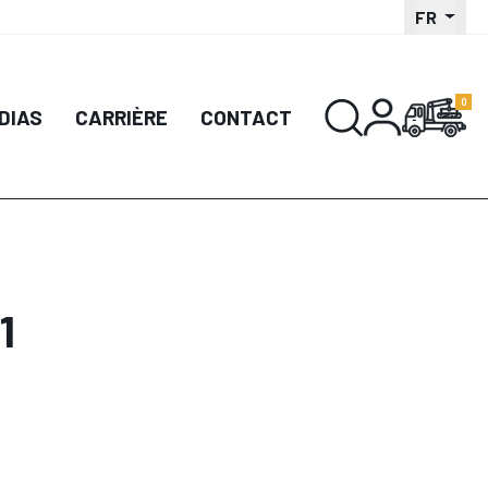
FR
DIAS
CARRIÈRE
CONTACT
1