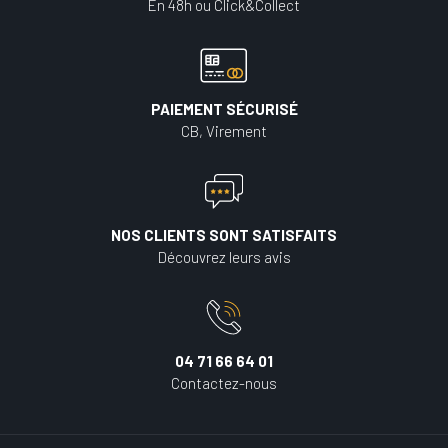
En 48h ou Click&Collect
PAIEMENT SÉCURISÉ
CB, Virement
NOS CLIENTS SONT SATISFAITS
Découvrez leurs avis
04 71 66 64 01
Contactez-nous