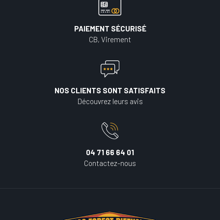
PAIEMENT SÉCURISÉ
CB, Virement
NOS CLIENTS SONT SATISFAITS
Découvrez leurs avis
04 71 66 64 01
Contactez-nous