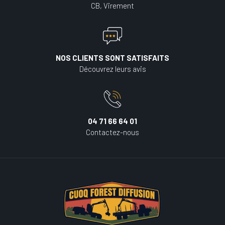
CB, Virement
NOS CLIENTS SONT SATISFAITS
Découvrez leurs avis
04 71 66 64 01
Contactez-nous