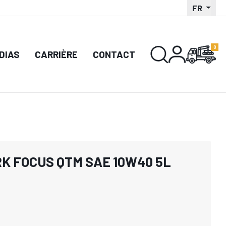
FR
DIAS
CARRIÈRE
CONTACT
ORK FOCUS QTM SAE 10W40 5L