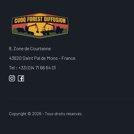
8, Zone de Courtanne
43620 Saint Pal de Mons - France
Tel : +33 (0)4 71 66 64 01
Copyright © 2026 - Tous droits réservés.