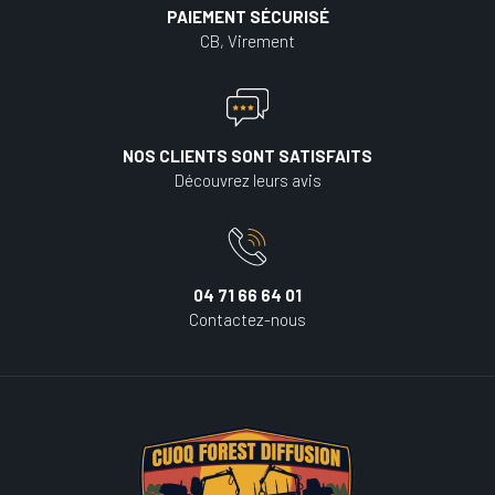
PAIEMENT SÉCURISÉ
CB, Virement
NOS CLIENTS SONT SATISFAITS
Découvrez leurs avis
04 71 66 64 01
Contactez-nous