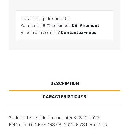
Livraison rapide sous 48h
Paiement 100% sécurisé -
CB, Virement
Besoin d'un conseil ?
Contactez-nous
DESCRIPTION
CARACTÉRISTIQUES
Guide traitement de souches 404 BL2301-64VS
Référence OLOFSFORS : BL2301-64VS Les guides