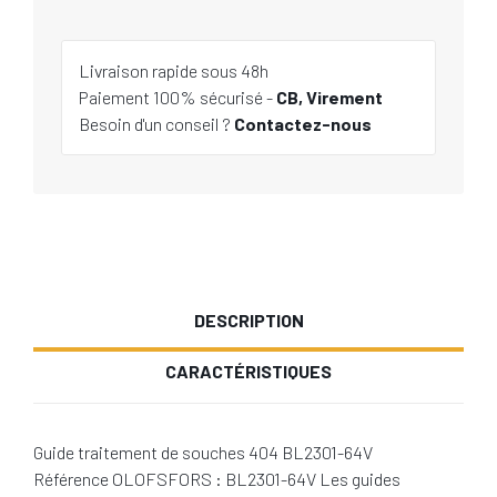
Livraison rapide sous 48h
Paiement 100% sécurisé -
CB, Virement
Besoin d'un conseil ?
Contactez-nous
DESCRIPTION
CARACTÉRISTIQUES
Guide traitement de souches 404 BL2301-64V
Référence OLOFSFORS : BL2301-64V Les guides