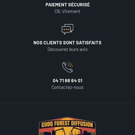
PAIEMENT SÉCURISÉ
CB, Virement
NOS CLIENTS SONT SATISFAITS
Découvrez leurs avis
04 71 66 64 01
Contactez-nous