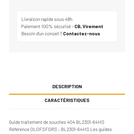
Livraison rapide sous 48h
Paiement 100% sécurisé -
CB, Virement
Besoin d'un conseil ?
Contactez-nous
DESCRIPTION
CARACTÉRISTIQUES
Guide traitement de souches 404 BL2301-64HS
Référence OLOFSFORS : BL2301-64HS Les guides