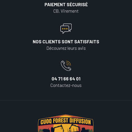
PAIEMENT SÉCURISÉ
CB, Virement
NOS CLIENTS SONT SATISFAITS
Découvrez leurs avis
04 71 66 64 01
Contactez-nous