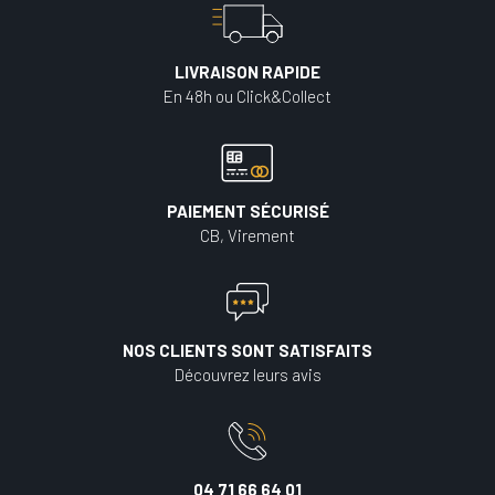
LIVRAISON RAPIDE
En 48h ou Click&Collect
PAIEMENT SÉCURISÉ
CB, Virement
NOS CLIENTS SONT SATISFAITS
Découvrez leurs avis
04 71 66 64 01