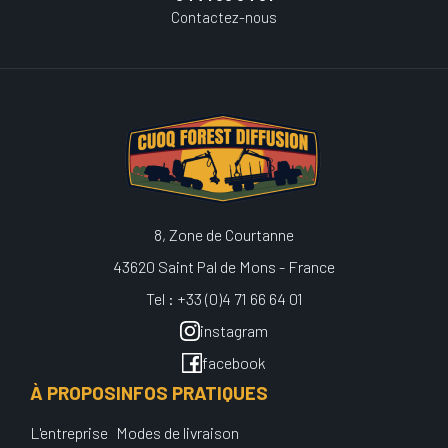
Contactez-nous
8, Zone de Courtanne
43620 Saint Pal de Mons - France
Tel : +33 (0)4 71 66 64 01
instagram
facebook
À PROPOS
INFOS PRATIQUES
L'entreprise
Modes de livraison