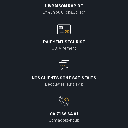
LIVRAISON RAPIDE
En 48h ou Click&Collect
PAIEMENT SÉCURISÉ
CB, Virement
NOS CLIENTS SONT SATISFAITS
Découvrez leurs avis
04 71 66 64 01
Contactez-nous