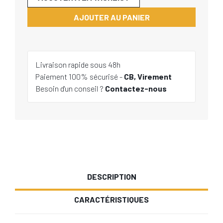
AJOUTER AU PANIER
Livraison rapide sous 48h
Paiement 100% sécurisé -
CB, Virement
Besoin d'un conseil ?
Contactez-nous
DESCRIPTION
CARACTÉRISTIQUES