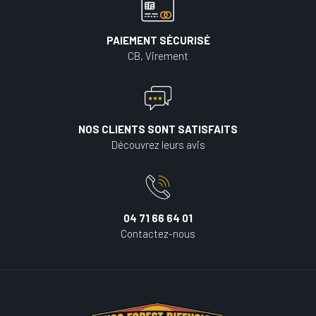
PAIEMENT SÉCURISÉ
CB, Virement
NOS CLIENTS SONT SATISFAITS
Découvrez leurs avis
04 71 66 64 01
Contactez-nous