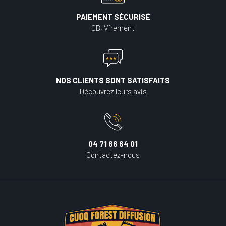
PAIEMENT SÉCURISÉ
CB, Virement
NOS CLIENTS SONT SATISFAITS
Découvrez leurs avis
04 71 66 64 01
Contactez-nous