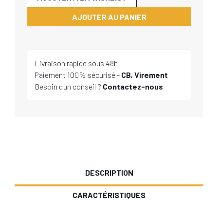
AJOUTER AU PANIER
Livraison rapide sous 48h
Paiement 100% sécurisé -
CB, Virement
Besoin d'un conseil ?
Contactez-nous
DESCRIPTION
CARACTÉRISTIQUES