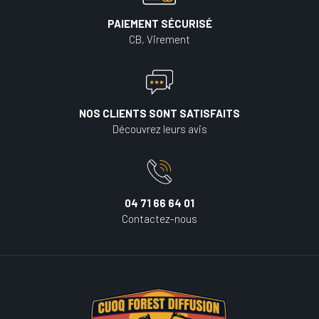
PAIEMENT SÉCURISÉ
CB, Virement
NOS CLIENTS SONT SATISFAITS
Découvrez leurs avis
04 71 66 64 01
Contactez-nous