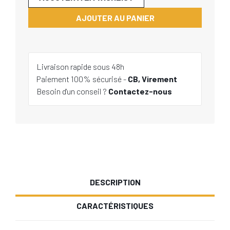
AJOUTER AU PANIER
Livraison rapide sous 48h
Paiement 100% sécurisé -
CB, Virement
Besoin d'un conseil ?
Contactez-nous
DESCRIPTION
CARACTÉRISTIQUES