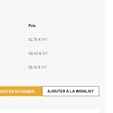
Prix
62,70 € HT
59,40 € HT
56,10 € HT
AJOUTER À LA WISHLIST
JOUTER AU PANIER