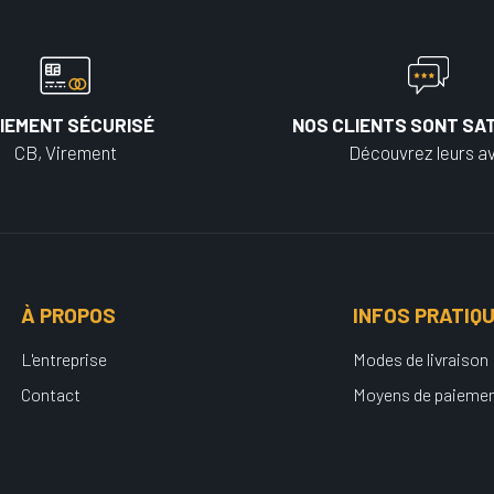
IEMENT SÉCURISÉ
NOS CLIENTS SONT SAT
CB, Virement
Découvrez leurs av
À PROPOS
INFOS PRATIQ
L'entreprise
Modes de livraison
Contact
Moyens de paieme