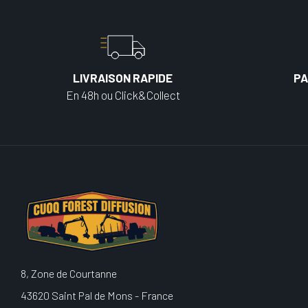
LIVRAISON RAPIDE
PA
En 48h ou Click&Collect
8, Zone de Courtanne
43620 Saint Pal de Mons - France