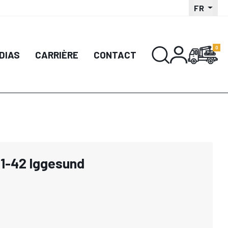
FR
DIAS
CARRIÈRE
CONTACT
1-42 Iggesund