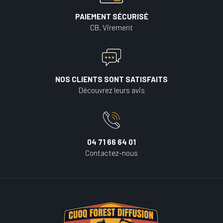
PAIEMENT SÉCURISÉ
CB, Virement
NOS CLIENTS SONT SATISFAITS
Découvrez leurs avis
04 71 66 64 01
Contactez-nous