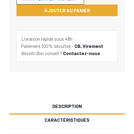
AJOUTER AU PANIER
Livraison rapide sous 48h
Paiement 100% sécurisé -
CB, Virement
Besoin d'un conseil ?
Contactez-nous
DESCRIPTION
CARACTÉRISTIQUES