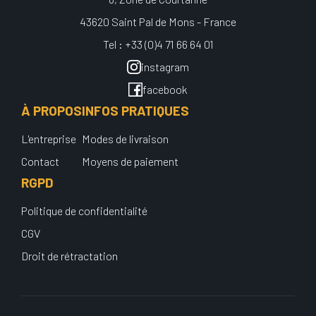
43620 Saint Pal de Mons - France
Tel : +33 (0)4 71 66 64 01
instagram
facebook
À PROPOS
INFOS PRATIQUES
L'entreprise
Modes de livraison
Contact
Moyens de paiement
RGPD
Politique de confidentialité
CGV
Droit de rétractation