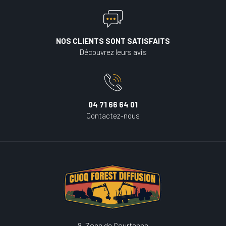
NOS CLIENTS SONT SATISFAITS
Découvrez leurs avis
04 71 66 64 01
Contactez-nous
8, Zone de Courtanne