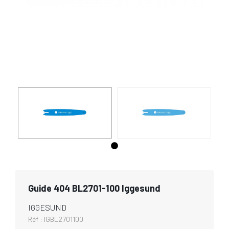
Guide 404 BL2701-100 Iggesund
IGGESUND
Réf :
IGBL2701100