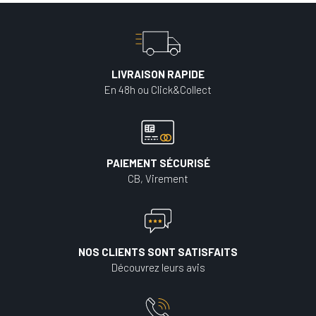
LIVRAISON RAPIDE
En 48h ou Click&Collect
PAIEMENT SÉCURISÉ
CB, Virement
NOS CLIENTS SONT SATISFAITS
Découvrez leurs avis