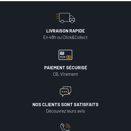
LIVRAISON RAPIDE
En 48h ou Click&Collect
PAIEMENT SÉCURISÉ
CB, Virement
NOS CLIENTS SONT SATISFAITS
Découvrez leurs avis