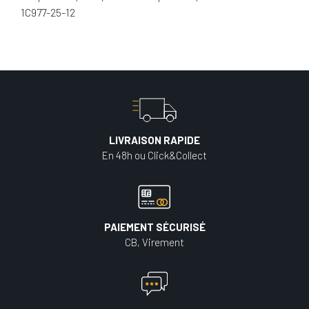
1C977-25-12
LIVRAISON RAPIDE
En 48h ou Click&Collect
PAIEMENT SÉCURISÉ
CB, Virement