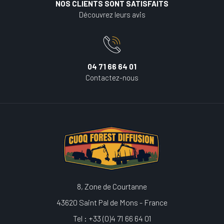
NOS CLIENTS SONT SATISFAITS
Découvrez leurs avis
04 71 66 64 01
Contactez-nous
8, Zone de Courtanne
43620 Saint Pal de Mons - France
Tel : +33 (0)4 71 66 64 01