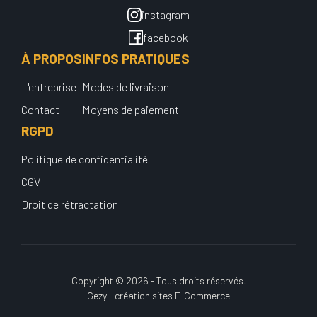
instagram
facebook
À PROPOS
INFOS PRATIQUES
L'entreprise
Modes de livraison
Contact
Moyens de paiement
RGPD
Politique de confidentialité
CGV
Droit de rétractation
Copyright © 2026 - Tous droits réservés.
Gezy - création sites E-Commerce