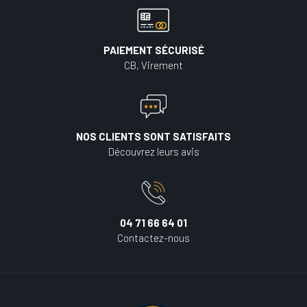
PAIEMENT SÉCURISÉ
CB, Virement
NOS CLIENTS SONT SATISFAITS
Découvrez leurs avis
04 71 66 64 01
Contactez-nous