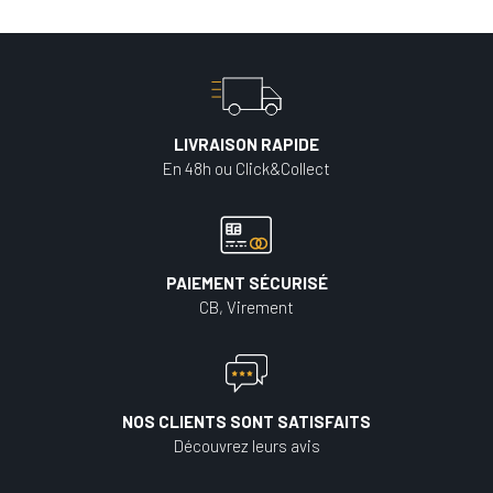
LIVRAISON RAPIDE
En 48h ou Click&Collect
PAIEMENT SÉCURISÉ
CB, Virement
NOS CLIENTS SONT SATISFAITS
Découvrez leurs avis