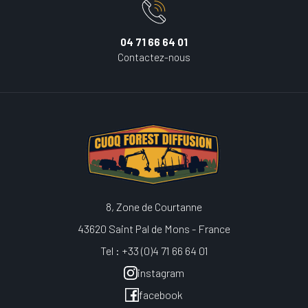
04 71 66 64 01
Contactez-nous
8, Zone de Courtanne
43620 Saint Pal de Mons - France
Tel : +33 (0)4 71 66 64 01
instagram
facebook