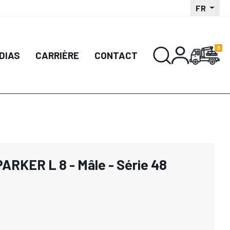
FR
DIAS
CARRIÈRE
CONTACT
PARKER L 8 - Mâle - Série 48