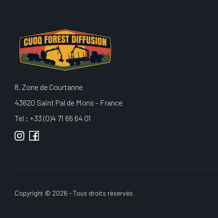
8, Zone de Courtanne
43620 Saint Pal de Mons - France
Tel : +33 (0)4 71 66 64 01
Copyright © 2026 - Tous droits réservés.